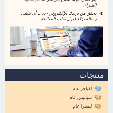
الشراء.
تحقق من بريدك الإلكتروني
- يجب أن تتلقى
رسالة تؤكد قبول طلب المعالجة.
منتجات
لفياجر عام
سياليس عام
ليفيترا عام