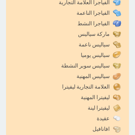
الفياجرا العلامة التجارية
الفياجرا الناعمة
الفياجرا النشط
ماركة سياليس
سياليس ناعمة
سياليس يوميا
سياليس سوبر النشطة
سياليس المهنية
العلامة التجارية ليفيترا
ليفيترا المهنية
ليفيترا لينة
عقيدة
افانافيل